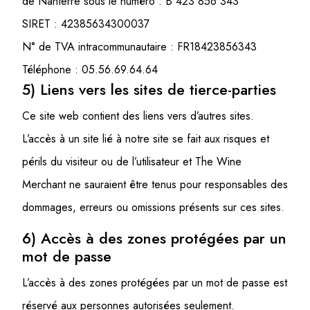
de Nanterre sous le numéro : B 423 856 343
SIRET : 42385634300037
N° de TVA intracommunautaire : FR18423856343
Téléphone : 05.56.69.64.64
5) Liens vers les sites de tierce-parties
Ce site web contient des liens vers d’autres sites.
L’accès à un site lié à notre site se fait aux risques et
périls du visiteur ou de l’utilisateur et The Wine
Merchant ne sauraient être tenus pour responsables des
dommages, erreurs ou omissions présents sur ces sites.
6) Accès à des zones protégées par un
mot de passe
L’accès à des zones protégées par un mot de passe est
réservé aux personnes autorisées seulement.