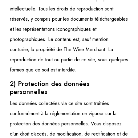
intellectuelle. Tous les droits de reproduction sont
réservés, y compris pour les documents téléchargeables
et les représentations iconographiques et
photographiques. Le contenu est, sauf mention
contraire, la propriété de The Wine Merchant. La
reproduction de tout ou partie de ce site, sous quelques
formes que ce soit est interdite.
2) Protection des données
personnelles
Les données collectées via ce site sont traitées
conformément à la réglementation en vigueur sur la
protection des données personnelles. Vous disposez
d’un droit d’accès, de modification, de rectification et de