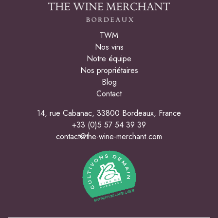
TWM
Nos vins
Notre équipe
Nos propriétaires
Blog
Contact
14, rue Cabanac, 33800 Bordeaux, France
+33 (0)5 57 54 39 39
contact@the-wine-merchant.com