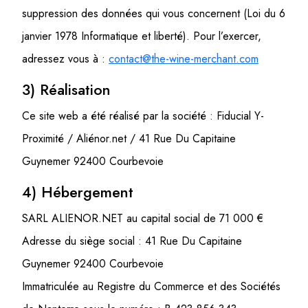
suppression des données qui vous concernent (Loi du 6
janvier 1978 Informatique et liberté). Pour l’exercer,
adressez vous à :
contact@the-wine-merchant.com
3) Réalisation
Ce site web a été réalisé par la société : Fiducial Y-
Proximité / Aliénor.net / 41 Rue Du Capitaine
Guynemer 92400 Courbevoie
4) Hébergement
SARL ALIENOR.NET au capital social de 71 000 €
Adresse du siège social : 41 Rue Du Capitaine
Guynemer 92400 Courbevoie
Immatriculée au Registre du Commerce et des Sociétés